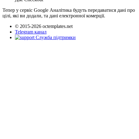
Тепер у сервіс Google Аналітика будуть передаватися дані про
цілі, які ви додали, та дані електронної комерції.
© 2015-2026 octemplates.net
Telegram канал
Служба підтримки