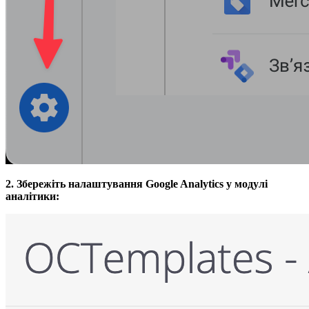
2. Збережіть налаштування Google Analytics у модулі
аналітики: