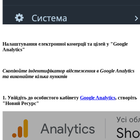
Налаштування електронної комерції та цілей у "Google
Analytics"
Скопіюйте індентифікатор відстеження в Google Analytics
та виконайте кілька пунктів
1. Увійдіть до особистого кабінету
Google Analytics
, створіть
"Новий Ресурс"