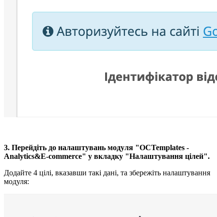
3. Перейдіть до налаштувань модуля "OCTemplates -
Analytics&E-commerce" у вкладку "Налаштування цілей".
Додайте 4 цілі, вказавши такі дані, та збережіть налаштування
модуля: