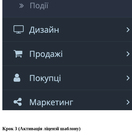
Крок 3 (Активація ліцензії шаблону)