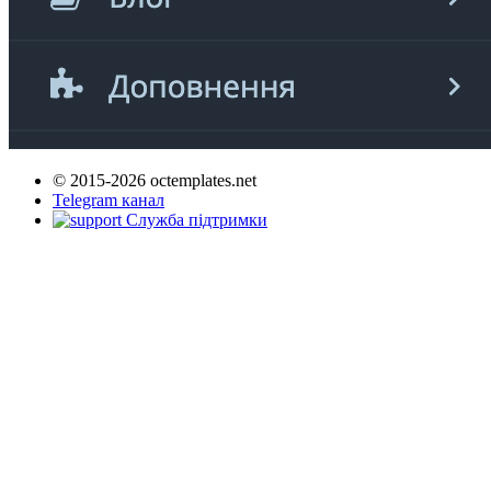
© 2015-2026 octemplates.net
Telegram канал
Служба підтримки