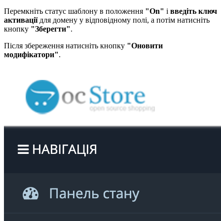
Перемкніть статус шаблону в положення
"On"
і
введіть ключ
активації
для домену у відповідному полі, а потім натисніть
кнопку
"Зберегти"
.
Після збереження натисніть кнопку
"Оновити
модифікатори"
.