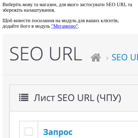
Виберіть мову та магазин, для якого застосувати SEO URL та
збережіть налаштування.
Щоб вивести посилання на модуль для ваших клієнтів,
додайте його в модуль
"Мегаменю"
.