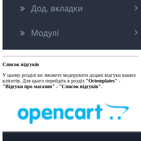
Список відгуків​
У цьому розділі ви зможете модерувати додані відгуки ваших
клієнтів. Для цього перейдіть в розділ
"Octemplates" -
"Відгуки про магазин" - "Список відгуків"
.