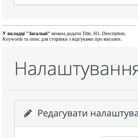
У вкладці "Загальні"
можна додати Title, H1, Description,
Keywords та опис для сторінки з відгуками про магазин.