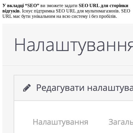
У вкладці “SEO”
ви зможете задати
SEO URL для сторінки
відгуків
. Існує підтримка SEO URL для мультимагазинів.
SEO
URL має бути унікальним на всю систему і без пробілів.