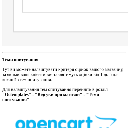
Теми опитування​
Тут ви можете налаштувати критерії оцінок вашого магазину,
за якими ваші клієнти виставлятимуть оцінки від 1 до 5 для
кожної з тем опитування.
Для налаштування тем опитування перейдіть в розділ
"Octemplates" - "Відгуки про магазин" - "Теми
опитування"
.