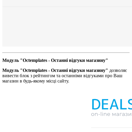
Модуль "Octemplates - Останні відгуки магазину"
Модуль "Octemplates - Останні відгуки магазину"
дозволяє
вивести блок з рейтингом та останніми відгуками про Ваш
магазин в будь-якому місці сайту.