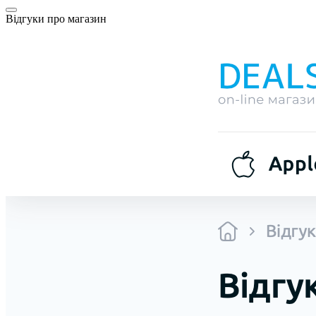
Відгуки про магазин