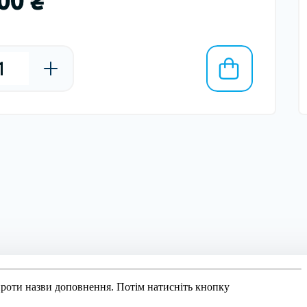
роти назви доповнення. Потім натисніть кнопку