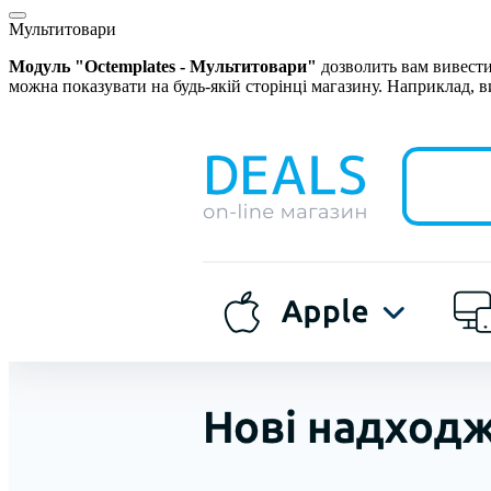
Мультитовари
Модуль "Octemplates - Мультитовари"
дозволить вам вивести 
можна показувати на будь-якій сторінці магазину. Наприклад, 