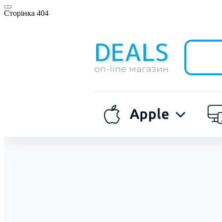
Сторінка 404